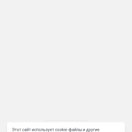
Ulgurji savdo
Этот сайт использует cookie-файлы и другие