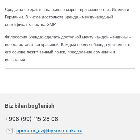
Средства создаются на основе сырья, привезенного из Италии и
Германии. В числе достоинств бренда - международный
сертификат качества GMP.
Философия бренда: сделать доступной мечту каждой женщины –
всегда оставаться красивой. Каждый продукт бренда уникален, в
его основе лежит вечный поиск, преодоление сомнений и
испытаний.
Biz bilan bog'lanish
+998 (99) 115 28 08
operator_uz@bykosmetika.ru